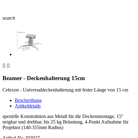
search


Beamer - Deckenhalterung 15cm
Celexon - Universaldeckenhalterung mit fester Länge von 15 cm
Beschreibung
Artikeldetails
spezielle Konstruktion aus Metall für die Deckenmontage, 15°
neigbar und drehbar, bis 25 kg Belastung, 4-Punkt Aufnahme für
Projektor (140-355mm Radius)
Artikel-Nr.
203927