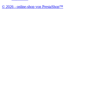
© 2026 - online-shop von PrestaShop™