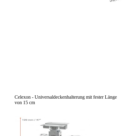
Celexon - Universaldeckenhalterung mit fester Länge
von 15 cm