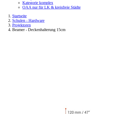
Kategorie komplex
OAA nur für LK & kreisfreie Städte
Startseite
Schulen - Hardware
Projektoren
Beamer - Deckenhalterung 15cm