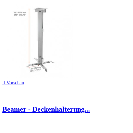

Vorschau
Beamer - Deckenhalterung...