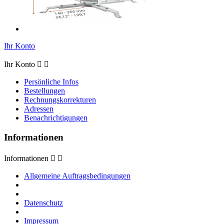
Ihr Konto
Ihr Konto


Persönliche Infos
Bestellungen
Rechnungskorrekturen
Adressen
Benachrichtigungen
Informationen
Informationen


Allgemeine Auftragsbedingungen
Datenschutz
Impressum