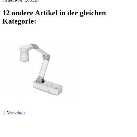
12 andere Artikel in der gleichen
Kategorie:

Vorschau