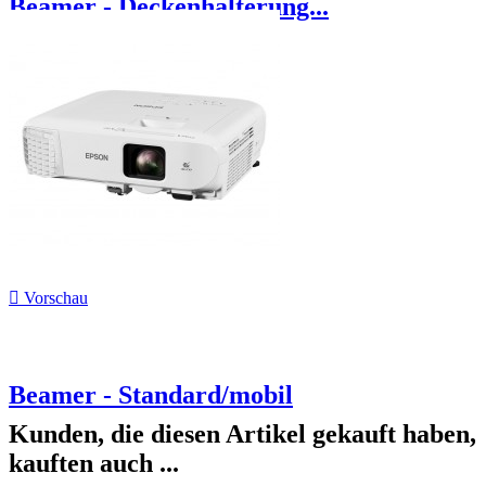
Beamer - Deckenhalterung...

Vorschau
Beamer - Standard/mobil
Kunden, die diesen Artikel gekauft haben,
kauften auch ...