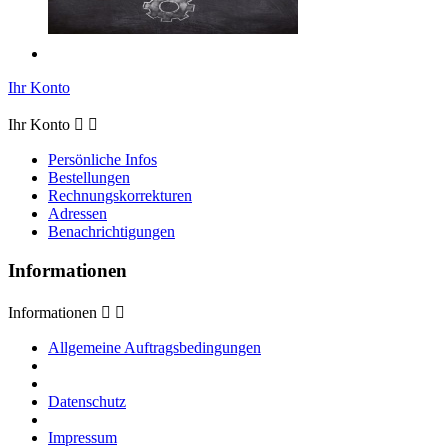
Ihr Konto
Ihr Konto


Persönliche Infos
Bestellungen
Rechnungskorrekturen
Adressen
Benachrichtigungen
Informationen
Informationen


Allgemeine Auftragsbedingungen
Datenschutz
Impressum