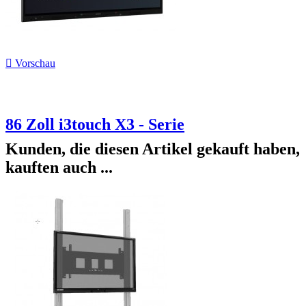

Vorschau
86 Zoll i3touch X3 - Serie
Kunden, die diesen Artikel gekauft haben,
kauften auch ...