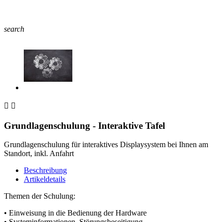
search


Grundlagenschulung - Interaktive Tafel
Grundlagenschulung für interaktives Displaysystem bei Ihnen am
Standort, inkl. Anfahrt
Beschreibung
Artikeldetails
Themen der Schulung:
• Einweisung in die Bedienung der Hardware
• Systeminformationen, Störungsbeseitigung