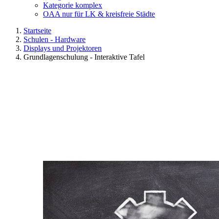
Kategorie komplex
OAA nur für LK & kreisfreie Städte
Startseite
Schulen - Hardware
Displays und Projektoren
Grundlagenschulung - Interaktive Tafel