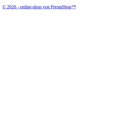
© 2026 - online-shop von PrestaShop™