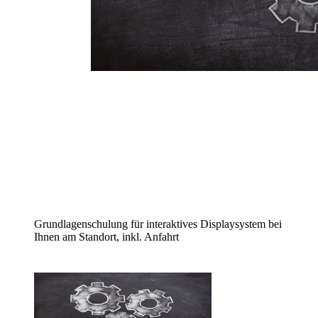
Grundlagenschulung für interaktives Displaysystem bei
Ihnen am Standort, inkl. Anfahrt