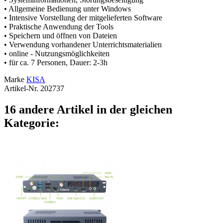
• Allgemeine Bedienung unter Windows
• Intensive Vorstellung der mitgelieferten Software
• Praktische Anwendung der Tools
• Speichern und öffnen von Dateien
• Verwendung vorhandener Unterrichtsmaterialien
• online - Nutzungsmöglichkeiten
• für ca. 7 Personen, Dauer: 2-3h
Marke
KISA
Artikel-Nr.
202737
16 andere Artikel in der gleichen
Kategorie: