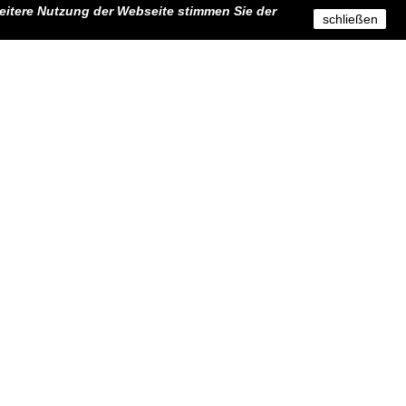
eitere Nutzung der Webseite stimmen Sie der
schließen