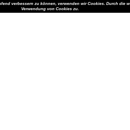
aufend verbessern zu können, verwenden wir Cookies. Durch die w
Verwendung von Cookies zu.