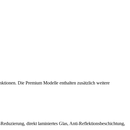
nktionen. Die Premium Modelle enthalten zusätzlich weitere
eduzierung, direkt laminiertes Glas, Anti-Reflektionsbeschichtung,