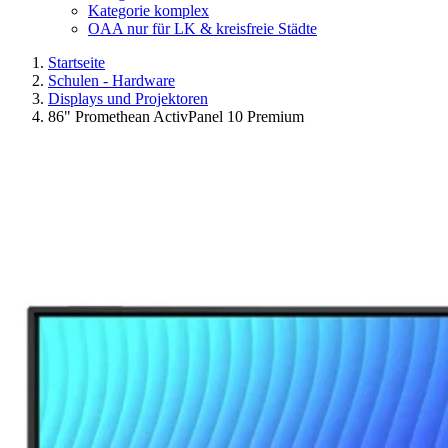
Kategorie komplex
OAA nur für LK & kreisfreie Städte
Startseite
Schulen - Hardware
Displays und Projektoren
86" Promethean ActivPanel 10 Premium