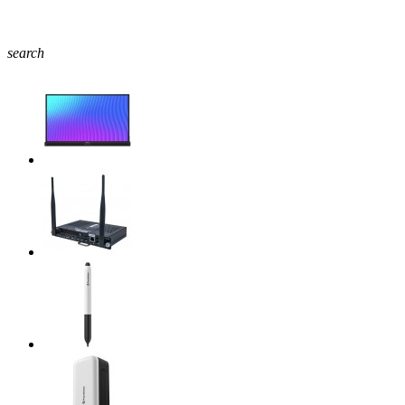
search