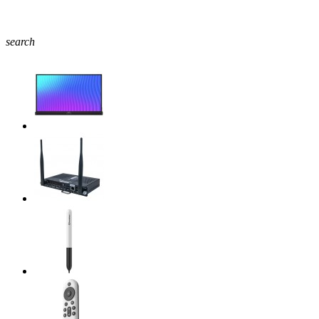
search