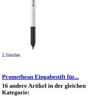

Vorschau
Promethean Eingabestift für...
16 andere Artikel in der gleichen
Kategorie: