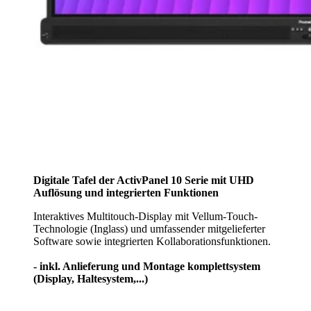
Digitale Tafel der ActivPanel 10 Serie mit UHD
Auflösung und integrierten Funktionen
Interaktives Multitouch-Display mit Vellum-Touch-
Technologie (Inglass) und umfassender mitgelieferter
Software sowie integrierten Kollaborationsfunktionen.
- inkl. Anlieferung und Montage komplettsystem
(Display, Haltesystem,...)