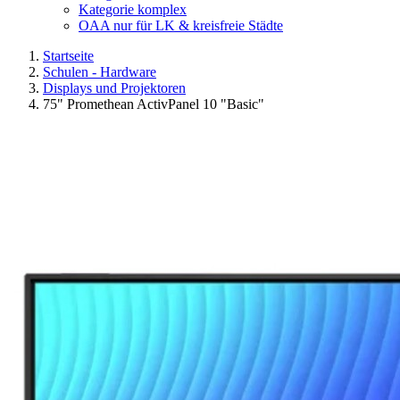
Kategorie komplex
OAA nur für LK & kreisfreie Städte
Startseite
Schulen - Hardware
Displays und Projektoren
75" Promethean ActivPanel 10 "Basic"