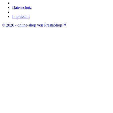
Datenschutz
Impressum
© 2026 - online-shop von PrestaShop™