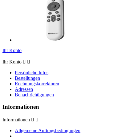
Ihr Konto
Ihr Konto


Persönliche Infos
Bestellungen
Rechnungskorrekturen
Adressen
Benachrichtigungen
Informationen
Informationen


Allgemeine Auftragsbedingungen