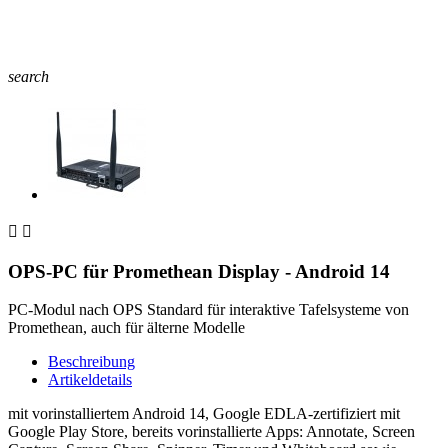
search


OPS-PC für Promethean Display - Android 14
PC-Modul nach OPS Standard für interaktive Tafelsysteme von
Promethean, auch für älterne Modelle
Beschreibung
Artikeldetails
mit vorinstalliertem Android 14, Google EDLA-zertifiziert mit
Google Play Store, bereits vorinstallierte Apps: Annotate, Screen