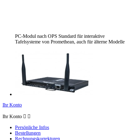
PC-Modul nach OPS Standard für interaktive
Tafelsysteme von Promethean, auch für älterne Modelle
Ihr Konto
Ihr Konto


Persönliche Infos
Bestellungen
Rechnungskorrekturen