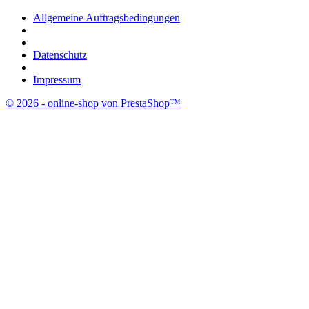
Allgemeine Auftragsbedingungen
Datenschutz
Impressum
© 2026 - online-shop von PrestaShop™