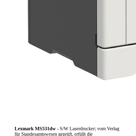
Lexmark MS531dw -
S/W Laserdrucker; vom Verlag
für Standesamtswesen geprüft, erfüllt die