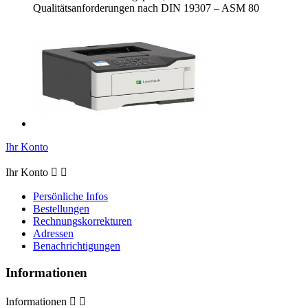
Qualitätsanforderungen nach DIN 19307 – ASM 80
Ihr Konto
Ihr Konto


Persönliche Infos
Bestellungen
Rechnungskorrekturen
Adressen
Benachrichtigungen
Informationen
Informationen

