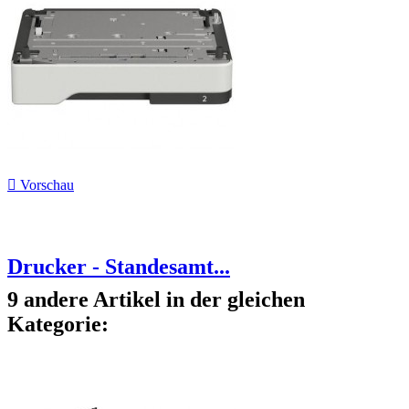

Vorschau
Drucker - Standesamt...
9 andere Artikel in der gleichen
Kategorie: