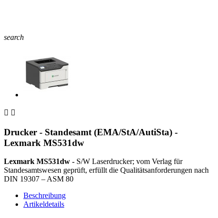
search


Drucker - Standesamt (EMA/StA/AutiSta) -
Lexmark MS531dw
Lexmark MS531dw -
S/W Laserdrucker; vom Verlag für
Standesamtswesen geprüft, erfüllt die Qualitätsanforderungen nach
DIN 19307 – ASM 80
Beschreibung
Artikeldetails