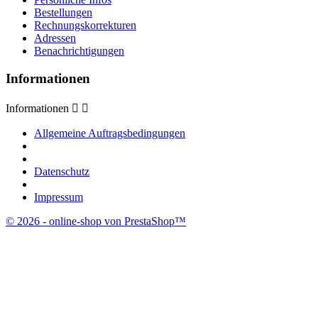
Bestellungen
Rechnungskorrekturen
Adressen
Benachrichtigungen
Informationen
Informationen


Allgemeine Auftragsbedingungen
Datenschutz
Impressum
© 2026 - online-shop von PrestaShop™