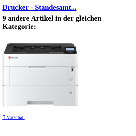
Drucker - Standesamt...
9 andere Artikel in der gleichen
Kategorie:

Vorschau