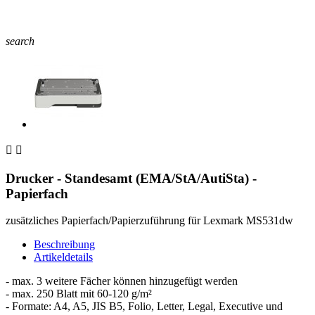
search


Drucker - Standesamt (EMA/StA/AutiSta) -
Papierfach
zusätzliches Papierfach/Papierzuführung für Lexmark MS531dw
Beschreibung
Artikeldetails
- max. 3 weitere Fächer können hinzugefügt werden
- max. 250 Blatt mit 60-120 g/m²
- Formate: A4, A5, JIS B5, Folio, Letter, Legal, Executive und