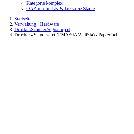
Kategorie komplex
OAA nur für LK & kreisfreie Städte
Startseite
Verwaltung - Hardware
Drucker/Scanner/Signaturpad
Drucker - Standesamt (EMA/StA/AutiSta) - Papierfach