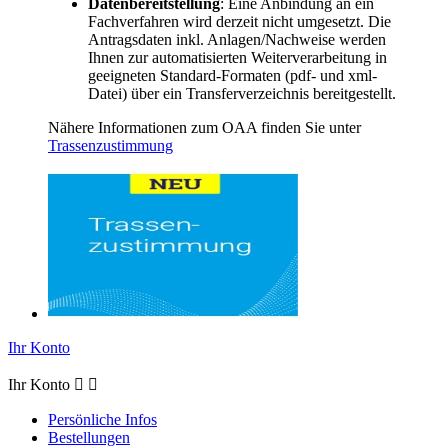
Datenbereitstellung
: Eine Anbindung an ein
Fachverfahren wird derzeit nicht umgesetzt. Die
Antragsdaten inkl. Anlagen/Nachweise werden
Ihnen zur automatisierten Weiterverarbeitung in
geeigneten Standard-Formaten (pdf- und xml-
Datei) über ein Transferverzeichnis bereitgestellt.
Nähere Informationen zum OAA finden Sie unter
Trassenzustimmung
Ihr Konto
Ihr Konto


Persönliche Infos
Bestellungen