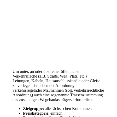
Um unter, an oder über einer öffentlichen
Verkehrsfläche (z.B. Straße, Weg, Platz, etc.)
Leitungen, Kabeln, Hausanschlusskanäle oder Gleise
zu verlegen, ist neben der Anordnung
verkehrsregelnder Maßnahmen (sog. verkehrsrechtliche
Anordnung) auch eine sogenannte Trassenzustimmung
des zuständigen Wegebaulastträgers erforderlich.
Zielgruppe:
alle sächsischen Kommunen
Preiskategorie
: einfach