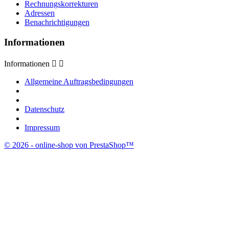
Rechnungskorrekturen
Adressen
Benachrichtigungen
Informationen
Informationen


Allgemeine Auftragsbedingungen
Datenschutz
Impressum
© 2026 - online-shop von PrestaShop™