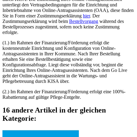
unterliegt den Vertragsbedingungen für die Einrichtung und
Inbetriebnahme von Online-Antragsassistenten (OAA), diese finden
Sie in Form einer Zustimmungserklärung
hier
. Der
Zustimmungserklärung wird beim
Bestellvorgang
während des
Bestellprozesses zugestimmt, sofern noch keine Zustimmung
erfolgte.
(1.) Im Rahmen der Finanzierung/Förderung erfolgt die
kostenneutrale Einrichtung und Konfiguration von Online-
Antragsassistenten in Ihrer Kommune. Nach Ihrer Bestellung
erhalten Sie eine Bestellbestätigung sowie eine
Konfigurationsabfrage. Liegt diese vollständig vor, beginnt die
Einrichtung Ihres Online-Antragsassistenten. Nach dem Go Live
geht der Online-Antragsassistent in die Wartungs- und
Pflegebetreuung durch KISA über.
(2.) Im Rahmen der Finanzierung/Förderung erfolgt eine 100%-
Rabattierung auf gültige Pflege-Entgelte.
16 andere Artikel in der gleichen
Kategorie: