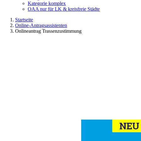
Kategorie komplex
OAA nur für LK & kreisfreie Städte
Startseite
Online-Antragsassistenten
Onlineantrag Trassenzustimmung