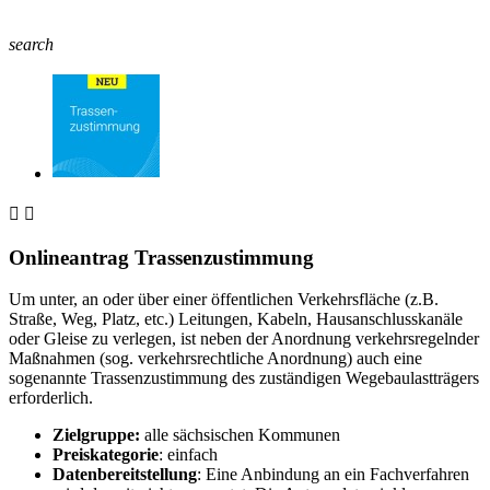
search


Onlineantrag Trassenzustimmung
Um unter, an oder über einer öffentlichen Verkehrsfläche (z.B.
Straße, Weg, Platz, etc.) Leitungen, Kabeln, Hausanschlusskanäle
oder Gleise zu verlegen, ist neben der Anordnung verkehrsregelnder
Maßnahmen (sog. verkehrsrechtliche Anordnung) auch eine
sogenannte Trassenzustimmung des zuständigen Wegebaulastträgers
erforderlich.
Zielgruppe:
alle sächsischen Kommunen
Preiskategorie
: einfach
Datenbereitstellung
: Eine Anbindung an ein Fachverfahren