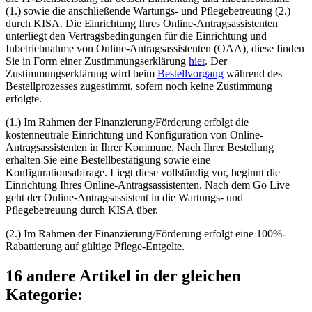
(1.) sowie die anschließende Wartungs- und Pflegebetreuung (2.)
durch KISA. Die Einrichtung Ihres Online-Antragsassistenten
unterliegt den Vertragsbedingungen für die Einrichtung und
Inbetriebnahme von Online-Antragsassistenten (OAA), diese finden
Sie in Form einer Zustimmungserklärung
hier
. Der
Zustimmungserklärung wird beim
Bestellvorgang
während des
Bestellprozesses zugestimmt, sofern noch keine Zustimmung
erfolgte.
(1.) Im Rahmen der Finanzierung/Förderung erfolgt die
kostenneutrale Einrichtung und Konfiguration von Online-
Antragsassistenten in Ihrer Kommune. Nach Ihrer Bestellung
erhalten Sie eine Bestellbestätigung sowie eine
Konfigurationsabfrage. Liegt diese vollständig vor, beginnt die
Einrichtung Ihres Online-Antragsassistenten. Nach dem Go Live
geht der Online-Antragsassistent in die Wartungs- und
Pflegebetreuung durch KISA über.
(2.) Im Rahmen der Finanzierung/Förderung erfolgt eine 100%-
Rabattierung auf gültige Pflege-Entgelte.
16 andere Artikel in der gleichen
Kategorie: