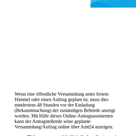
Wenn eine öffentliche Versammlung unter freiem
Himmel oder einen Aufzug geplant ist, muss dies
mindestens 48 Stunden vor der Einladung
(Bekanntmachung) der zuständigen Behörde anzeigt
werden. Mit Hilfe dieses Online-Antragsassistenten
kann der Antragstellende seine geplante
Versammlung/Aufzug online über Amt24 anzeigen.