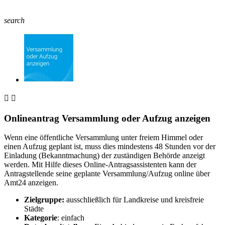
search


Onlineantrag Versammlung oder Aufzug anzeigen
Wenn eine öffentliche Versammlung unter freiem Himmel oder
einen Aufzug geplant ist, muss dies mindestens 48 Stunden vor der
Einladung (Bekanntmachung) der zuständigen Behörde anzeigt
werden. Mit Hilfe dieses Online-Antragsassistenten kann der
Antragstellende seine geplante Versammlung/Aufzug online über
Amt24 anzeigen.
Zielgruppe:
ausschließlich für Landkreise und kreisfreie
Städte
Kategorie
: einfach