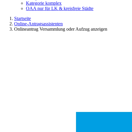
Kategorie komplex
OAA nur für LK & kreisfreie Städte
Startseite
Online-Antragsassistenten
Onlineantrag Versammlung oder Aufzug anzeigen