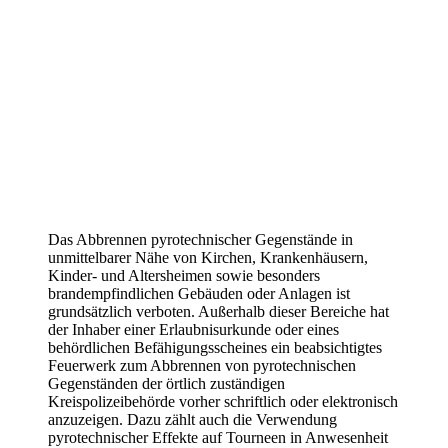
Das Abbrennen pyrotechnischer Gegenstände in
unmittelbarer Nähe von Kirchen, Krankenhäusern,
Kinder- und Altersheimen sowie besonders
brandempfindlichen Gebäuden oder Anlagen ist
grundsätzlich verboten. Außerhalb dieser Bereiche hat
der Inhaber einer Erlaubnisurkunde oder eines
behördlichen Befähigungsscheines ein beabsichtigtes
Feuerwerk zum Abbrennen von pyrotechnischen
Gegenständen der örtlich zuständigen
Kreispolizeibehörde vorher schriftlich oder elektronisch
anzuzeigen. Dazu zählt auch die Verwendung
pyrotechnischer Effekte auf Tourneen in Anwesenheit