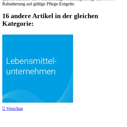
Rabattierung auf gültige Pflege-Entgelte.
16 andere Artikel in der gleichen
Kategorie:

Vorschau