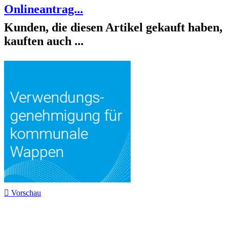
Onlineantrag...
Kunden, die diesen Artikel gekauft haben,
kauften auch ...

Vorschau