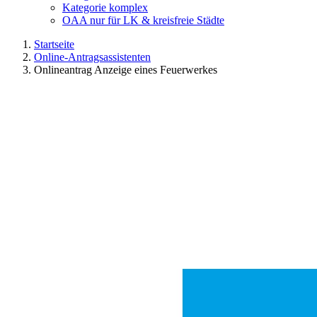
Kategorie komplex
OAA nur für LK & kreisfreie Städte
Startseite
Online-Antragsassistenten
Onlineantrag Anzeige eines Feuerwerkes