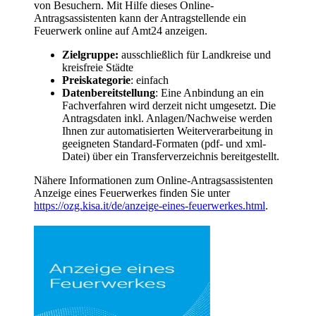
von Besuchern. Mit Hilfe dieses Online-
Antragsassistenten kann der Antragstellende ein
Feuerwerk online auf Amt24 anzeigen.
Zielgruppe:
ausschließlich für Landkreise und
kreisfreie Städte
Preiskategorie
: einfach
Datenbereitstellung
: Eine Anbindung an ein
Fachverfahren wird derzeit nicht umgesetzt. Die
Antragsdaten inkl. Anlagen/Nachweise werden
Ihnen zur automatisierten Weiterverarbeitung in
geeigneten Standard-Formaten (pdf- und xml-
Datei) über ein Transferverzeichnis bereitgestellt.
Nähere Informationen zum Online-Antragsassistenten
Anzeige eines Feuerwerkes finden Sie unter
https://ozg.kisa.it/de/anzeige-eines-feuerwerkes.html
.