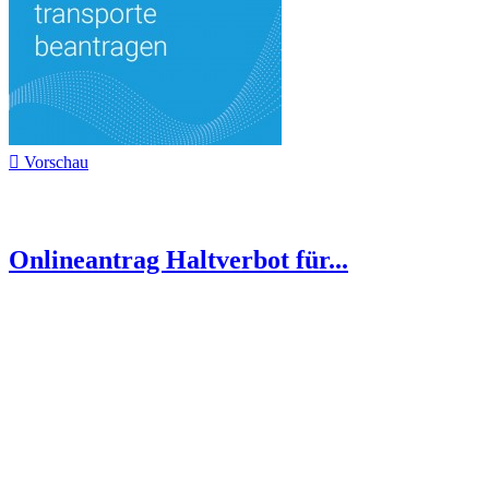

Vorschau
Onlineantrag Haltverbot für...