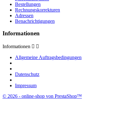
Bestellungen
Rechnungskorrekturen
Adressen
Benachrichtigungen
Informationen
Informationen


Allgemeine Auftragsbedingungen
Datenschutz
Impressum
© 2026 - online-shop von PrestaShop™