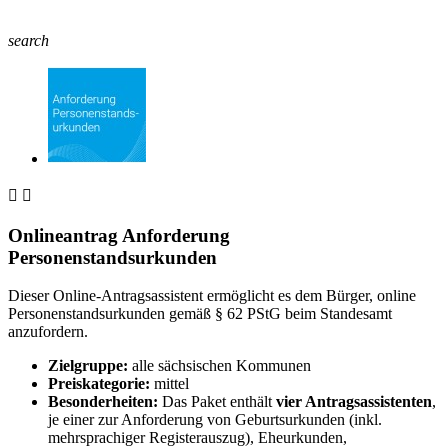
search


Onlineantrag Anforderung
Personenstandsurkunden
Dieser Online-Antragsassistent ermöglicht es dem Bürger, online
Personenstandsurkunden gemäß § 62 PStG beim Standesamt
anzufordern.
Zielgruppe:
alle sächsischen Kommunen
Preiskategorie:
mittel
Besonderheiten:
Das Paket enthält
vier Antragsassistenten
,
je einer zur Anforderung von Geburtsurkunden (inkl.
mehrsprachiger Registerauszug), Eheurkunden,