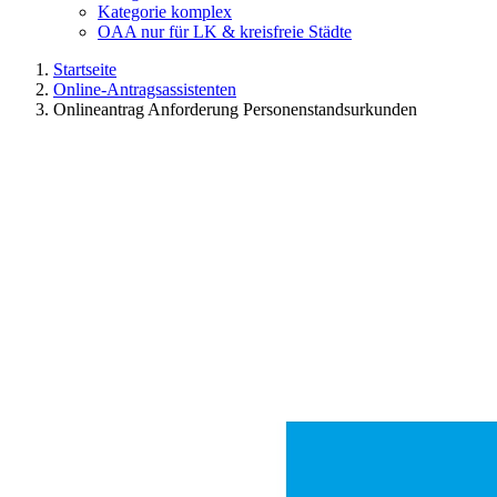
Kategorie komplex
OAA nur für LK & kreisfreie Städte
Startseite
Online-Antragsassistenten
Onlineantrag Anforderung Personenstandsurkunden