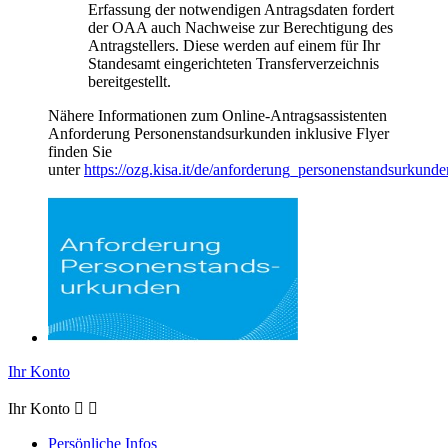
Erfassung der notwendigen Antragsdaten fordert
der OAA auch Nachweise zur Berechtigung des
Antragstellers. Diese werden auf einem für Ihr
Standesamt eingerichteten Transferverzeichnis
bereitgestellt.
Nähere Informationen zum Online-Antragsassistenten
Anforderung Personenstandsurkunden inklusive Flyer
finden Sie
unter
https://ozg.kisa.it/de/anforderung_personenstandsurkunde
Ihr Konto
Ihr Konto


Persönliche Infos