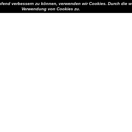
aufend verbessern zu können, verwenden wir Cookies. Durch die w
Verwendung von Cookies zu.