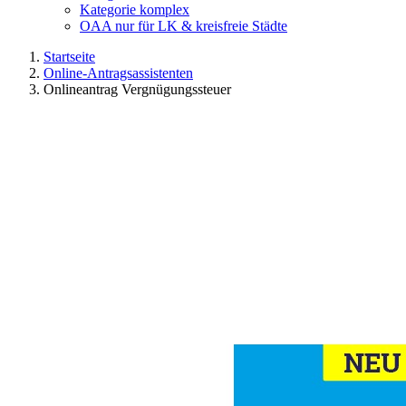
Kategorie komplex
OAA nur für LK & kreisfreie Städte
Startseite
Online-Antragsassistenten
Onlineantrag Vergnügungssteuer