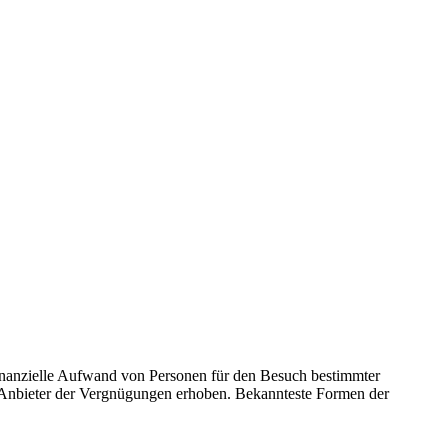
finanzielle Aufwand von Personen für den Besuch bestimmter
 Anbieter der Vergnügungen erhoben. Bekannteste Formen der