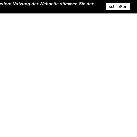
eitere Nutzung der Webseite stimmen Sie der
schließen